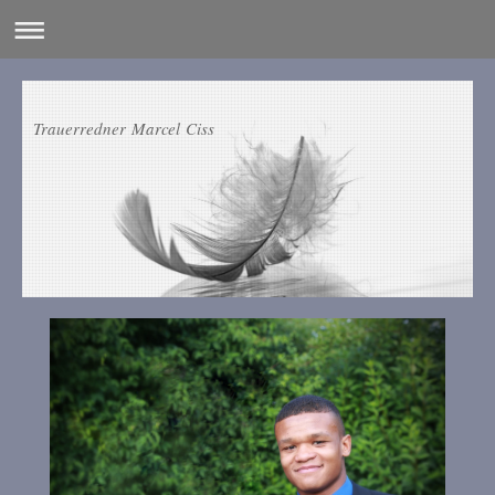
Trauerredner Marcel Ciss