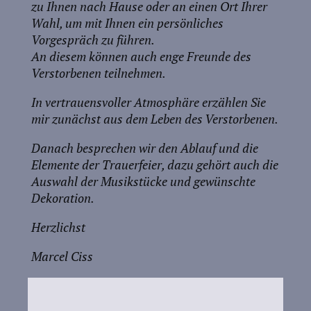
zu Ihnen nach Hause oder an einen Ort Ihrer
Wahl, um mit Ihnen ein persönliches
Vorgespräch zu führen.
An diesem können auch enge Freunde des
Verstorbenen teilnehmen.
In vertrauensvoller Atmosphäre erzählen Sie
mir zunächst aus dem Leben des Verstorbenen.
Danach besprechen wir den Ablauf und die
Elemente der Trauerfeier, dazu gehört auch die
Auswahl der Musikstücke und gewünschte
Dekoration.
Herzlichst
Marcel Ciss