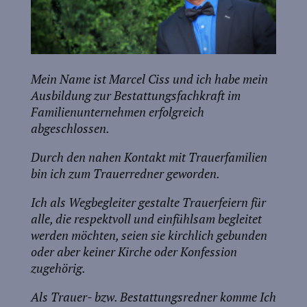
Mein Name ist Marcel Ciss und ich habe mein
Ausbildung zur Bestattungsfachkraft im
Familienunternehmen erfolgreich
abgeschlossen.
Durch den nahen Kontakt mit Trauerfamilien
bin ich zum Trauerredner geworden.
Ich als Wegbegleiter gestalte Trauerfeiern für
alle, die respektvoll und einfühlsam begleitet
werden möchten, seien sie kirchlich gebunden
oder aber keiner Kirche oder Konfession
zugehörig.
Als Trauer- bzw. Bestattungsredner komme Ich