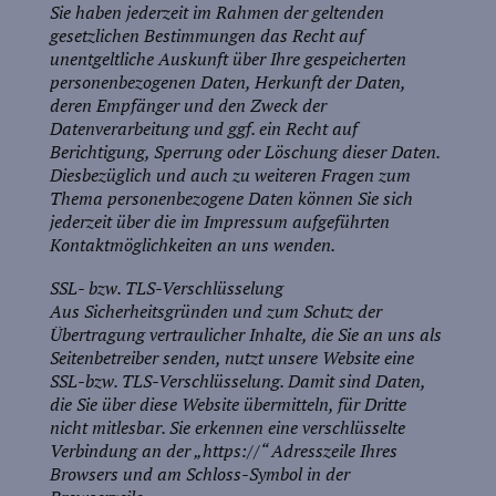
Sie haben jederzeit im Rahmen der geltenden
gesetzlichen Bestimmungen das Recht auf
unentgeltliche Auskunft über Ihre gespeicherten
personenbezogenen Daten, Herkunft der Daten,
deren Empfänger und den Zweck der
Datenverarbeitung und ggf. ein Recht auf
Berichtigung, Sperrung oder Löschung dieser Daten.
Diesbezüglich und auch zu weiteren Fragen zum
Thema personenbezogene Daten können Sie sich
jederzeit über die im Impressum aufgeführten
Kontaktmöglichkeiten an uns wenden.
SSL- bzw. TLS-Verschlüsselung
Aus Sicherheitsgründen und zum Schutz der
Übertragung vertraulicher Inhalte, die Sie an uns als
Seitenbetreiber senden, nutzt unsere Website eine
SSL-bzw. TLS-Verschlüsselung. Damit sind Daten,
die Sie über diese Website übermitteln, für Dritte
nicht mitlesbar. Sie erkennen eine verschlüsselte
Verbindung an der „https://“ Adresszeile Ihres
Browsers und am Schloss-Symbol in der