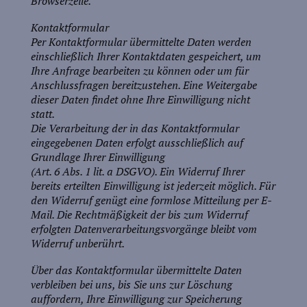
Browserzeile.
Kontaktformular
Per Kontaktformular übermittelte Daten werden
einschließlich Ihrer Kontaktdaten gespeichert, um
Ihre Anfrage bearbeiten zu können oder um für
Anschlussfragen bereitzustehen. Eine Weitergabe
dieser Daten findet ohne Ihre Einwilligung nicht
statt.
Die Verarbeitung der in das Kontaktformular
eingegebenen Daten erfolgt ausschließlich auf
Grundlage Ihrer Einwilligung
(Art. 6 Abs. 1 lit. a DSGVO). Ein Widerruf Ihrer
bereits erteilten Einwilligung ist jederzeit möglich. Für
den Widerruf genügt eine formlose Mitteilung per E-
Mail. Die Rechtmäßigkeit der bis zum Widerruf
erfolgten Datenverarbeitungsvorgänge bleibt vom
Widerruf unberührt.
Über das Kontaktformular übermittelte Daten
verbleiben bei uns, bis Sie uns zur Löschung
auffordern, Ihre Einwilligung zur Speicherung