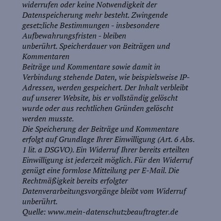
widerrufen oder keine Notwendigkeit der
Datenspeicherung mehr besteht. Zwingende
gesetzliche Bestimmungen - insbesondere
Aufbewahrungsfristen - bleiben
unberührt.
Speicherdauer von Beiträgen und
Kommentaren
Beiträge und Kommentare sowie damit in
Verbindung stehende Daten, wie beispielsweise IP-
Adressen, werden gespeichert. Der Inhalt verbleibt
auf unserer Website, bis er vollständig gelöscht
wurde oder aus rechtlichen Gründen gelöscht
werden musste.
Die Speicherung der Beiträge und Kommentare
erfolgt auf Grundlage Ihrer Einwilligung (Art. 6 Abs.
1 lit. a DSGVO). Ein Widerruf Ihrer bereits erteilten
Einwilligung ist jederzeit möglich. Für den Widerruf
genügt eine formlose Mitteilung per E-Mail. Die
Rechtmäßigkeit bereits erfolgter
Datenverarbeitungsvorgänge bleibt vom Widerruf
unberührt.
Quelle: www.mein-datenschutzbeauftragter.de