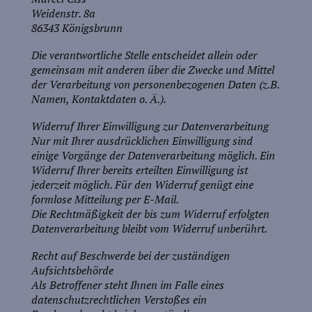
Weidenstr. 8a
86343 Königsbrunn
Die verantwortliche Stelle entscheidet allein oder
gemeinsam mit anderen über die Zwecke und Mittel
der Verarbeitung von personenbezogenen Daten (z.B.
Namen, Kontaktdaten o. Ä.).
Widerruf Ihrer Einwilligung zur Datenverarbeitung
Nur mit Ihrer ausdrücklichen Einwilligung sind
einige Vorgänge der Datenverarbeitung möglich. Ein
Widerruf Ihrer bereits erteilten Einwilligung ist
jederzeit möglich. Für den Widerruf genügt eine
formlose Mitteilung per E-Mail.
Die Rechtmäßigkeit der bis zum Widerruf erfolgten
Datenverarbeitung bleibt vom Widerruf unberührt.
Recht auf Beschwerde bei der zuständigen
Aufsichtsbehörde
Als Betroffener steht Ihnen im Falle eines
datenschutzrechtlichen Verstoßes ein