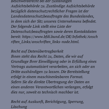
Beschwerderecht bei der zuständigen
Aufsichtsbehörde zu. Zuständige Aufsichtsbehörde
bezüglich datenschutzrechtlicher Fragen ist der
Landesdatenschutzbeauftragte des Bundeslandes,
in dem sich der Sitz unseres Unternehmens befindet.
Der folgende Link stellt eine Liste der
Datenschutzbeauftragten sowie deren Kontaktdaten
bereit: https://www.bfdi.bund.de/DE/Infothek/Ansch
riften_Links/anschriften_links-node.html.
Recht auf Datenübertragbarkeit
Ihnen steht das Recht zu, Daten, die wir auf
Grundlage Ihrer Einwilligung oder in Erfüllung eines
Vertrags automatisiert verarbeiten, an sich oder an
Dritte aushändigen zu lassen. Die Bereitstellung
erfolgt in einem maschinenlesbaren Format.
Sofern Sie die direkte Übertragung der Daten an
einen anderen Verantwortlichen verlangen, erfolgt
dies nur, soweit es technisch machbar ist.
Recht auf Auskunft, Berichtigung, Sperrung,
Löschung